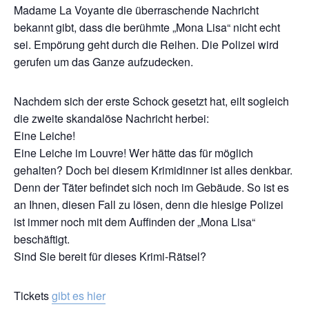
Madame La Voyante die überraschende Nachricht
bekannt gibt, dass die berühmte „Mona Lisa“ nicht echt
sei. Empörung geht durch die Reihen. Die Polizei wird
gerufen um das Ganze aufzudecken.
Nachdem sich der erste Schock gesetzt hat, eilt sogleich
die zweite skandalöse Nachricht herbei:
Eine Leiche!
Eine Leiche im Louvre! Wer hätte das für möglich
gehalten? Doch bei diesem Krimidinner ist alles denkbar.
Denn der Täter befindet sich noch im Gebäude. So ist es
an Ihnen, diesen Fall zu lösen, denn die hiesige Polizei
ist immer noch mit dem Auffinden der „Mona Lisa“
beschäftigt.
Sind Sie bereit für dieses Krimi-Rätsel?
Tickets
gibt es hier