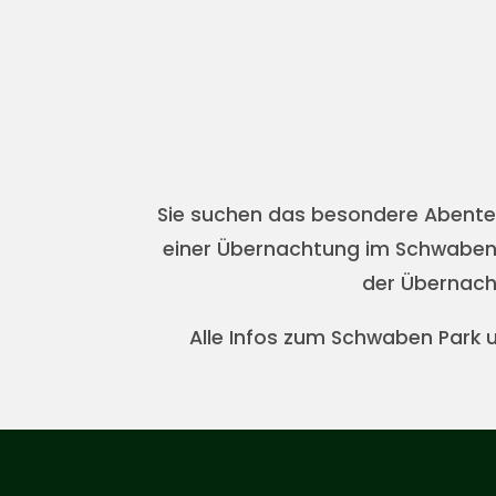
Sie suchen das besondere Abenteu
einer Übernachtung im Schwaben H
der Übernacht
Alle Infos zum Schwaben Park 