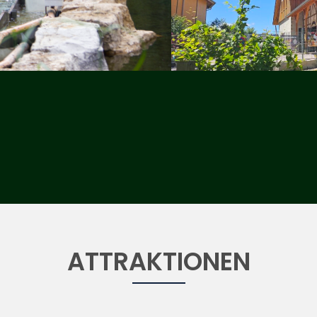
ATTRAKTIONEN