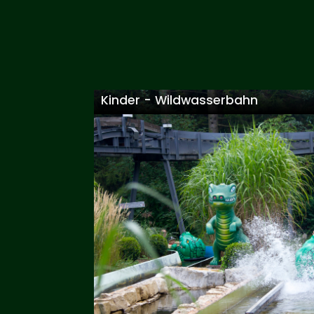
Kinder - Wildwasserbahn