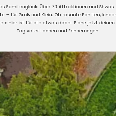
es Familienglück: Über 70 Attraktionen und Shwo
 – für Groß und Klein. Ob rasante Fahrten, kinde
: Hier ist für alle etwas dabei. Plane jetzt deine
Tag voller Lachen und Erinnerungen.