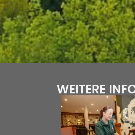
WEITERE IN