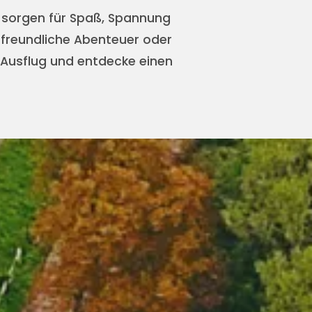
s sorgen für Spaß, Spannung
rfreundliche Abenteuer oder
n Ausflug und entdecke einen