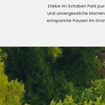
Erlebe im Schaben Park pur
und unvergessliche Momente
entspannte Pausen im Grünen