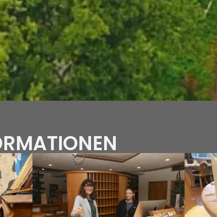
FORMATIONEN