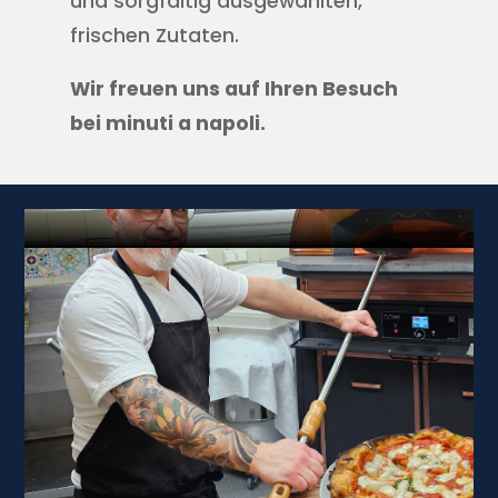
und sorgfältig ausgewählten,
frischen Zutaten.
Wir freuen uns auf Ihren Besuch
bei minuti a napoli.