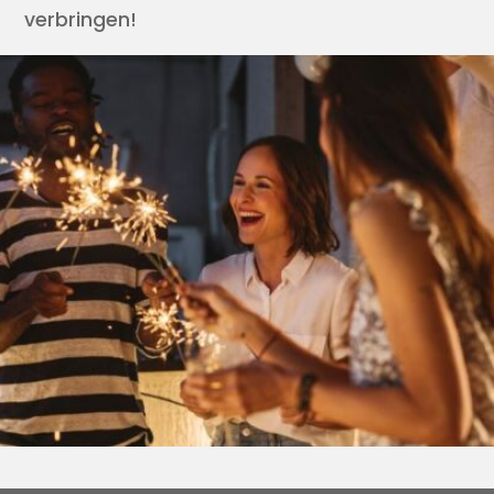
verbringen!