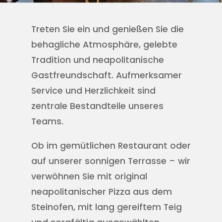
Treten Sie ein und genießen Sie die
behagliche Atmosphäre, gelebte
Tradition und neapolitanische
Gastfreundschaft. Aufmerksamer
Service und Herzlichkeit sind
zentrale Bestandteile unseres
Teams.
Ob im gemütlichen Restaurant oder
auf unserer sonnigen Terrasse – wir
verwöhnen Sie mit original
neapolitanischer Pizza aus dem
Steinofen, mit lang gereiftem Teig