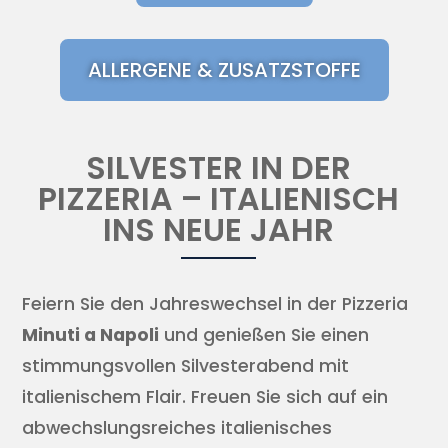
ALLERGENE & ZUSATZSTOFFE
SILVESTER IN DER
PIZZERIA – ITALIENISCH
INS NEUE JAHR
Feiern Sie den Jahreswechsel in der Pizzeria
Minuti a Napoli
und genießen Sie einen
stimmungsvollen Silvesterabend mit
italienischem Flair. Freuen Sie sich auf ein
abwechslungsreiches italienisches