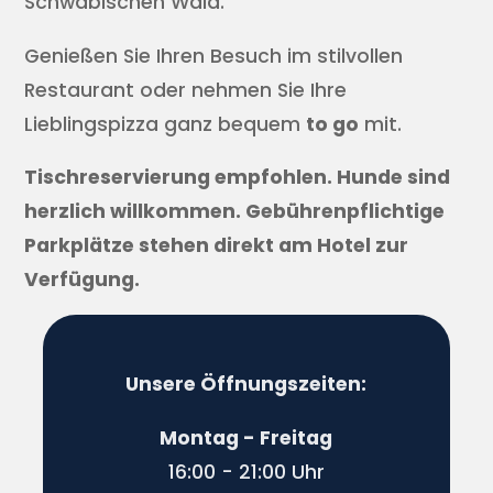
Schwäbischen Wald.
Genießen Sie Ihren Besuch im stilvollen
Restaurant oder nehmen Sie Ihre
Lieblingspizza ganz bequem
to go
mit.
Tischreservierung empfohlen. Hunde sind
herzlich willkommen. Gebührenpflichtige
Parkplätze stehen direkt am Hotel zur
Verfügung.
Unsere Öffnungszeiten:
Montag - Freitag
16:00 - 21:00 Uhr