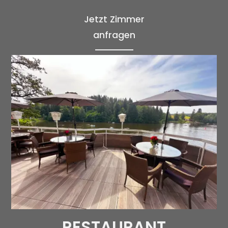
Jetzt
Zimmer
anfragen
RESTAURANT